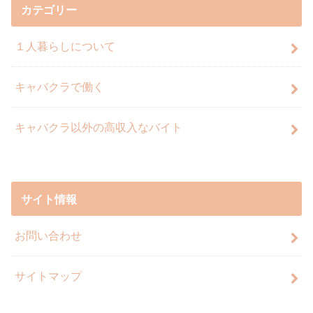
カテゴリー
１人暮らしについて
キャバクラで働く
キャバクラ以外の高収入なバイト
サイト情報
お問い合わせ
サイトマップ