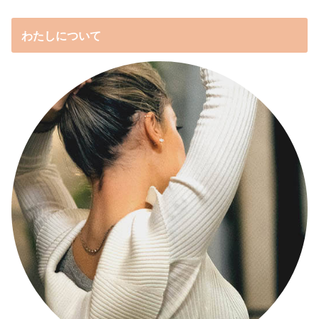
わたしについて