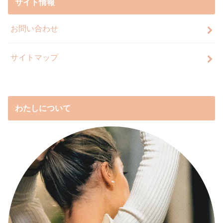
サイト情報
お問い合わせ
サイトマップ
わたしについて