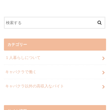
カテゴリー
１人暮らしについて
キャバクラで働く
キャバクラ以外の高収入なバイト