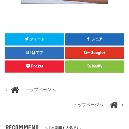
ツイート
シェア
はてブ
Google+
Pocket
feedly
トップページへ
トップページへ
RECOMMEND
こちらの記事も人気です。