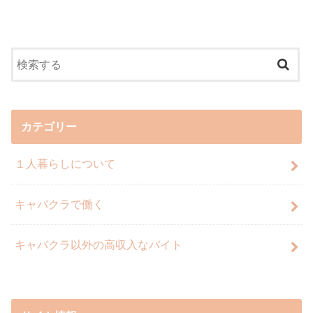
カテゴリー
１人暮らしについて
キャバクラで働く
キャバクラ以外の高収入なバイト