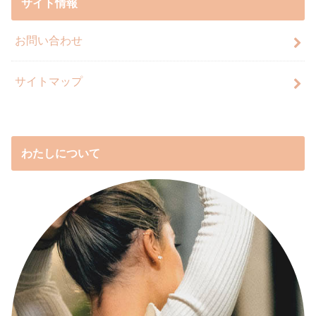
サイト情報
お問い合わせ
サイトマップ
わたしについて