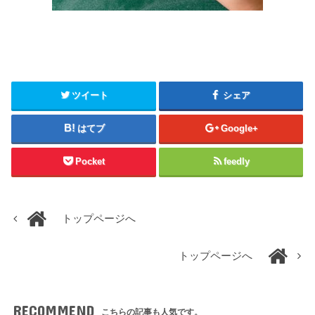
ツイート
シェア
はてブ
Google+
Pocket
feedly
トップページへ
トップページへ
RECOMMEND
こちらの記事も人気です。