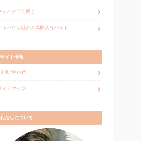
キャバクラで働く
キャバクラ以外の高収入なバイト
サイト情報
お問い合わせ
サイトマップ
わたしについて