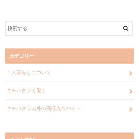
カテゴリー
１人暮らしについて
キャバクラで働く
キャバクラ以外の高収入なバイト