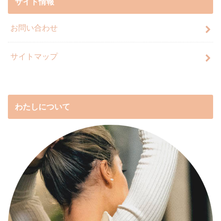
サイト情報
お問い合わせ
サイトマップ
わたしについて