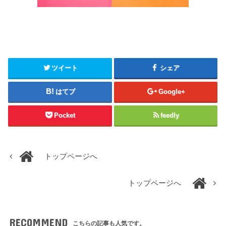
ツイート
シェア
はてブ
Google+
Pocket
feedly
トップページへ
トップページへ
RECOMMEND
こちらの記事も人気です。